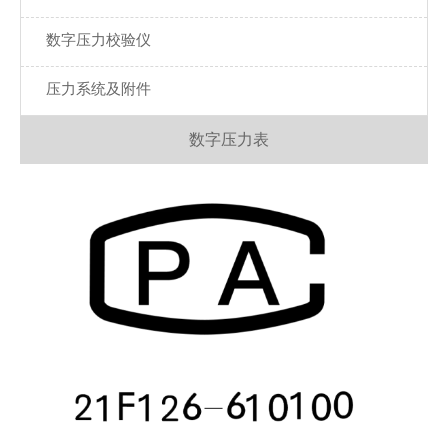
数字压力校验仪
压力系统及附件
数字压力表