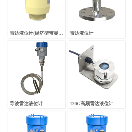
雷达液位计(经济型带显示
雷达液位计
款)
导波雷达液位计
120G高频雷达液位计