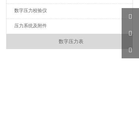
数字压力校验仪

压力系统及附件

数字压力表
