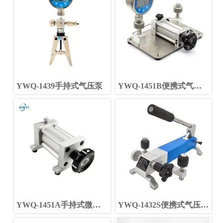
YWQ-1439手持式气压泵
YWQ-1451B便携式气压
泵
YWQ-1451A手持式微压
YWQ-1432S便携式气压校
泵
准泵