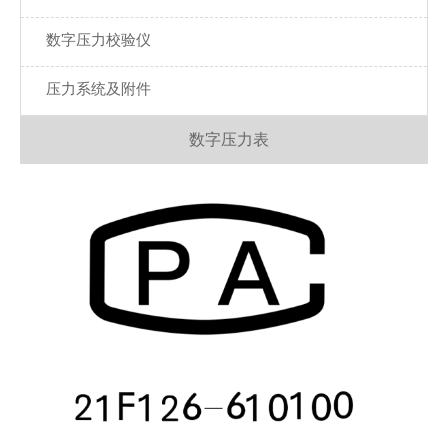
数字压力校验仪
压力系统及附件
数字压力表