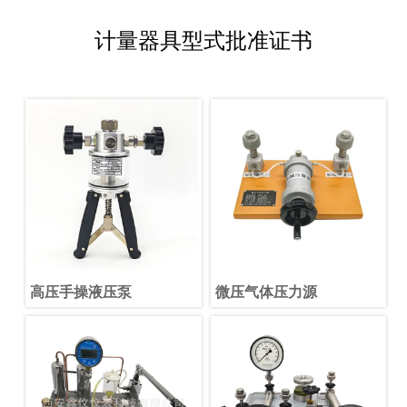
计量器具型式批准证书
高压手操液压泵
微压气体压力源