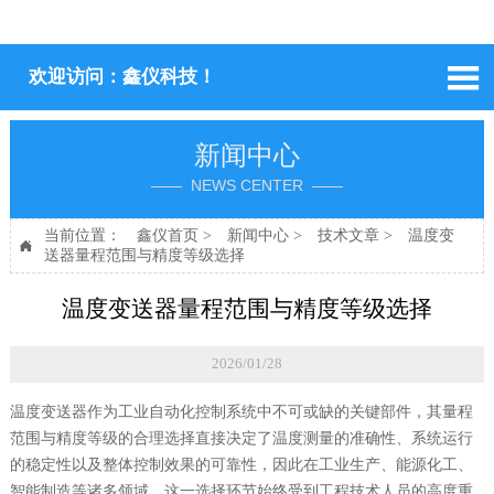

欢迎访问：鑫仪科技！
新闻中心
—— NEWS CENTER ——
当前位置：
鑫仪首页
>
新闻中心
>
技术文章
>
温度变

送器量程范围与精度等级选择
温度变送器量程范围与精度等级选择
2026/01/28
温度变送器作为工业自动化控制系统中不可或缺的关键部件，其量程
范围与精度等级的合理选择直接决定了温度测量的准确性、系统运行
的稳定性以及整体控制效果的可靠性，因此在工业生产、能源化工、
智能制造等诸多领域，这一选择环节始终受到工程技术人员的高度重