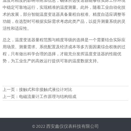
温度对精度的影响等附加信息，确保所选变送器能够在实际工作环境
中稳定可靠地运行，实现精准的温度测量。此外，随着工业自动化技
术的发展，部分智能温度变送器具备量程自校准、精度自适应调整等
功能，在选型时可根据实际需求考虑此类产品，以提升测量系统的灵
活性和适应性。
总之，温度变送器量程范围与精度等级的选择是一个需要结合实际应
用场景、测量需求、系统配置及经济成本等多方面因素综合权衡的过
程，只有做出科学合理的选择，才能充分发挥温度变送器的性能优
势，为工业生产的高效运行提供可靠的温度数据支持。
上一页：
接触式和非接触式液位计对比
上一页：
电磁流量计工作原理与结构组成
© 2022 西安鑫仪仪表科技有限公司