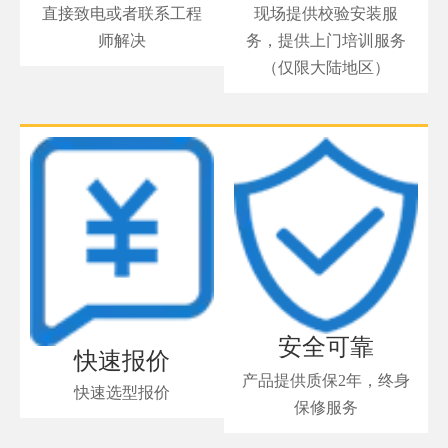
直接致电或者联系工程
现场提供校验安装服
师解决
务，提供上门培训服务
（仅限大陆地区）
安全可靠
快速报价
产品提供质保2年，终身
快速选型报价
保修服务