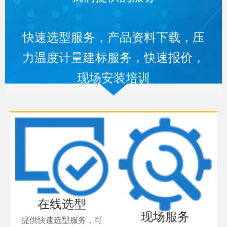
快速选型服务，产品资料下载，压
力温度计量建标服务，快速报价，
现场安装培训
在线选型
现场服务
提供快速选型服务，可