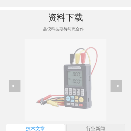
资料下载
鑫仪科技期待与您合作！
技术文章
行业新闻