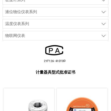

液位物位仪表系列

温度仪表系列

物联网仪表

计量器具型式批准证书