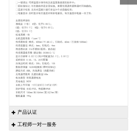
产品认证

工程师一对一服务
