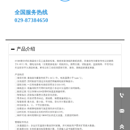
全国服务热线
029-87384650
产品介绍



